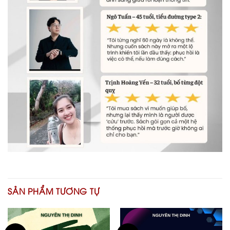
SẢN PHẨM TƯƠNG TỰ